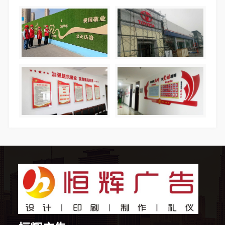
10分钟前 刘女士 正在咨询