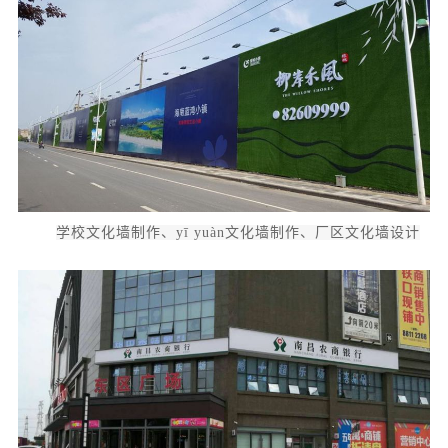
学校文化墙制作、yī yuàn文化墙制作、厂区文化墙设计