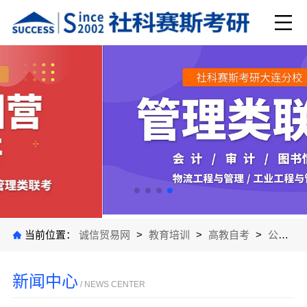
当前位置：
诚信贸易网
>
教育培训
>
高教自考
>
公司新闻
新闻中心
/ NEWS CENTER