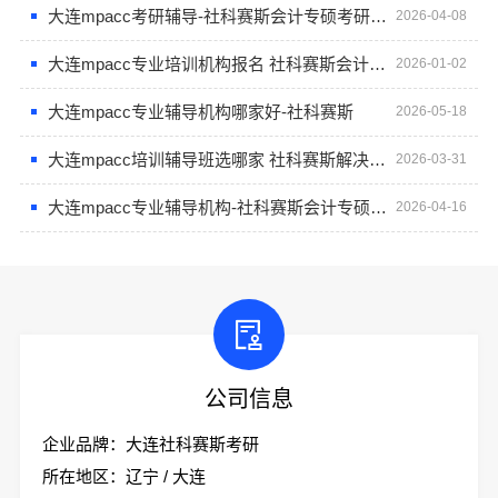
大连mpacc考研辅导-社科赛斯会计专硕考研系统学习 避免疏漏
2026-04-08
大连mpacc专业培训机构报名 社科赛斯会计专硕考研全程规划
2026-01-02
大连mpacc专业辅导机构哪家好-社科赛斯
2026-05-18
大连mpacc培训辅导班选哪家 社科赛斯解决各个阶段备考需求
2026-03-31
大连mpacc专业辅导机构-社科赛斯会计专硕考研系统学习 避免疏漏
2026-04-16
公司信息
企业品牌：大连社科赛斯考研
所在地区：辽宁 / 大连