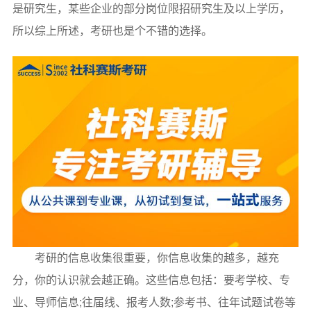
是研究生，某些企业的部分岗位限招研究生及以上学历，
所以综上所述，考研也是个不错的选择。
考研的信息收集很重要，你信息收集的越多，越充
分，你的认识就会越正确。这些信息包括：要考学校、专
业、导师信息;往届线、报考人数;参考书、往年试题试卷等