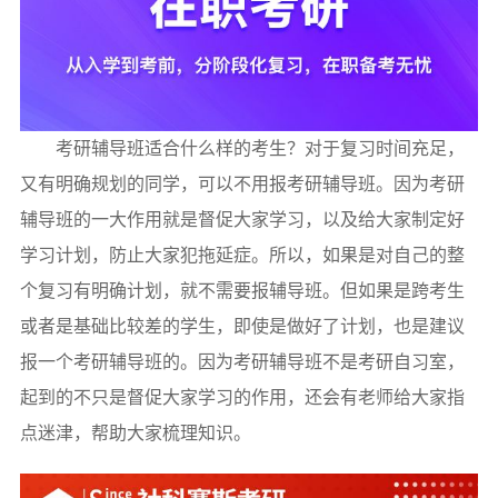
考研辅导班适合什么样的考生？对于复习时间充足，
又有明确规划的同学，可以不用报考研辅导班。因为考研
辅导班的一大作用就是督促大家学习，以及给大家制定好
学习计划，防止大家犯拖延症。所以，如果是对自己的整
个复习有明确计划，就不需要报辅导班。但如果是跨考生
或者是基础比较差的学生，即使是做好了计划，也是建议
报一个考研辅导班的。因为考研辅导班不是考研自习室，
起到的不只是督促大家学习的作用，还会有老师给大家指
点迷津，帮助大家梳理知识。