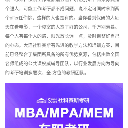
个强人，可能工作考研都不成问题，说不定可同时拿到两
个offer任你挑，这样的人也是有的。当你看到保研的人每
天在看电影，一个寝室的人签了好的公司，千万别羡慕。
每个人有每个人的路，眼光放长远一点，及时调整好自己
的心态。大连社科赛斯有先进的教学方法和培训方案，目
前已经整合了集团所具备的所有优势资源，包括由数全国
名师组成的公共课权威辅导团队，以行业发展方向为导向
的考研培训多层次、全-方位的教研团队。