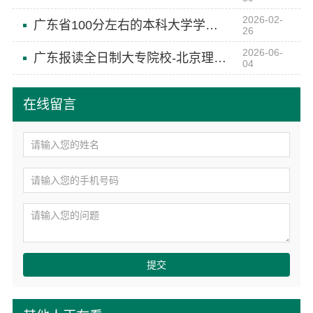
2026-02-
广东省100分左右的本科大学学费多少钱-北京理工大学珠海学院继续教育学院
26
2026-06-
广东报读全日制大专院校-北京理工大学珠海学院继续教育学院
04
在线留言
提交