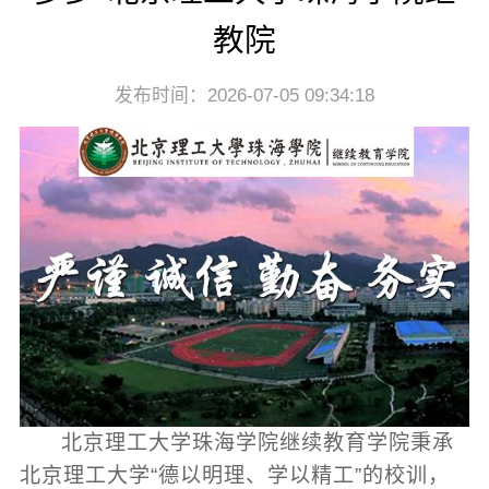
教院
发布时间：2026-07-05 09:34:18
北京理工大学珠海学院继续教育学院秉承
北京理工大学“德以明理、学以精工”的校训，