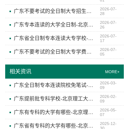
01
2026-07-
广东不要考试的全日制大专招生简章-北京理工大学珠海学院继续教育学院
28
2026-07-
广东专本连读的大学全日制-北京理工大学珠海学院继教院
26
2026-07-
广东省全日制专本连读大专学校-北京理工大学珠海学院继教院
17
2026-07-
广东不要考试的全日制大专学费多少-北京理工大学珠海学院继教院
05
相关资讯
MORE+
2026-03-
广东全日制专本连读院校免笔试-北京理工大学珠海学院继续教育学院
09
2026-02-
广东提前批专科学校-北京理工大学珠海学院继教院
09
2026-05-
广东有专科的大学有哪些-北京理工大学珠海学院继教院
07
2025-12-
广东省有专科的大学有哪些-北京理工大学珠海学院继续教育学院
30