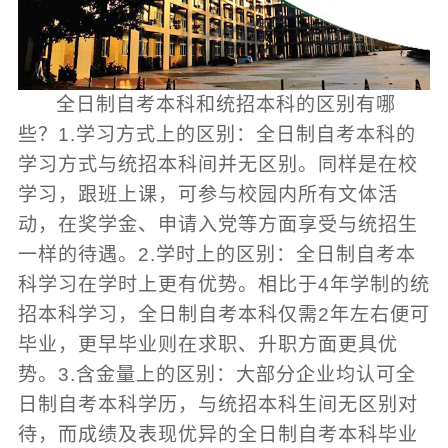
全日制自考本科和统招本科的区别有哪
些？1.学习方式上的区别：全日制自考本科的
学习方式与统招本科间并无区别。同样是在校
学习，跟班上课，可参与校园内所有文体活
动，在奖学金、申请入党等方面享受与统招生
一样的待遇。2.学时上的区别：全日制自考本
科学习在学时上更有优势。相比于4年学制的统
招本科学习，全日制自考本科仅需2年左右便可
毕业，更早毕业则在求职、升职方面更具优
势。3.含金量上的区别：大部分企业均认可全
日制自考本科学历，与统招本科生间无区别对
待，而成绩及表现优异的全日制自考本科毕业