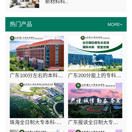
新材料科..
热门产品
MORE+
广东100分左右的本科大学-北京理工大学珠海学院继续教育学院
广东200分能上的专科院校-北京理工大学珠海学院继续教育学院
珠海全日制大专本科-北京理工大学珠海学院继教院
广东报读全日制大专院校招生要求-北京理工大学珠海学院继教院