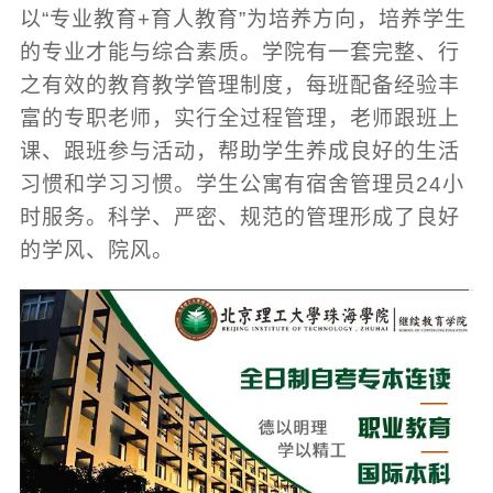
以“专业教育+育人教育”为培养方向，培养学生
的专业才能与综合素质。学院有一套完整、行
之有效的教育教学管理制度，每班配备经验丰
富的专职老师，实行全过程管理，老师跟班上
课、跟班参与活动，帮助学生养成良好的生活
习惯和学习习惯。学生公寓有宿舍管理员24小
时服务。科学、严密、规范的管理形成了良好
的学风、院风。