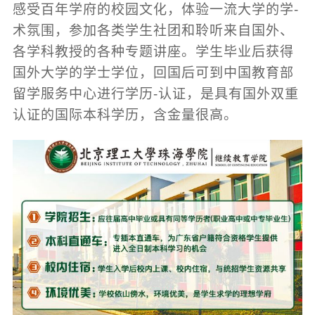
感受百年学府的校园文化，体验一流大学的学-
术氛围，参加各类学生社团和聆听来自国外、
各学科教授的各种专题讲座。学生毕业后获得
国外大学的学士学位，回国后可到中国教育部
留学服务中心进行学历-认证，是具有国外双重
认证的国际本科学历，含金量很高。