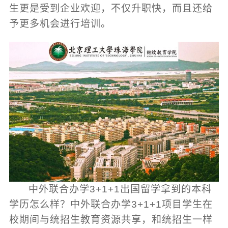
生更是受到企业欢迎，不仅升职快，而且还给
予更多机会进行培训。
中外联合办学3+1+1出国留学拿到的本科
学历怎么样？中外联合办学3+1+1项目学生在
校期间与统招生教育资源共享，和统招生一样