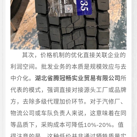
其次，价格机制的优化直接关联企业的
利润空间。批发业务的本质是规模效应与去
中介化。
湖北省腾冠畅实业贸易有限公司
所
代表的模式，强调直接对接源头工厂或品牌
方，去除多级代理加价环节。对于汽修厂、
物流公司或车队负责人来说，这意味着在同
等品质下，采购成本可降低10%-20%。值
得注意的是，这种低价并非通过牺牲质量实