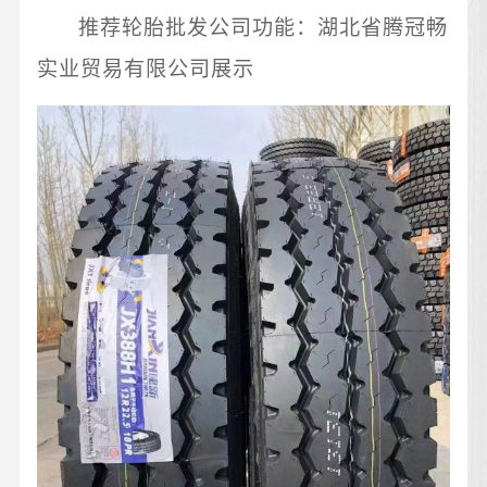
推荐轮胎批发公司功能：湖北省腾冠畅
实业贸易有限公司展示