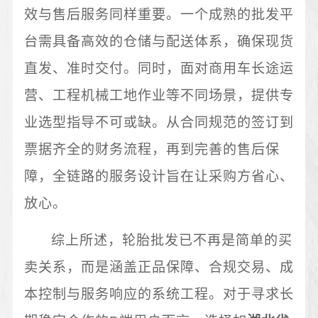
效与售后服务同样重要。一个成熟的批发平
台需具备高效的仓储与配送体系，确保现货
直发、准时交付。同时，面对商用车长途运
营、工程机械工地作业等不同场景，提供专
业选型指导不可或缺。从合同规范的签订到
票据齐全的财务流程，再到完善的售后保
障，全链路的服务设计旨在让采购方省心、
放心。
综上所述，轮胎批发已不再是简单的买
卖关系，而是涵盖正品保障、合规交易、成
本控制与服务响应的系统工程。对于寻求长