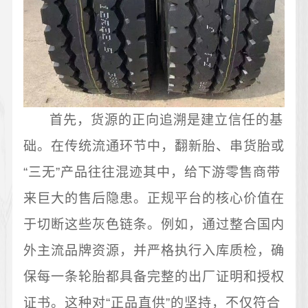
首先，货源的正向追溯是建立信任的基
础。在传统流通环节中，翻新胎、串货胎或
“三无”产品往往混迹其中，给下游零售商带
来巨大的售后隐患。正规平台的核心价值在
于切断这些灰色链条。例如，通过整合国内
外主流品牌资源，并严格执行入库质检，确
保每一条轮胎都具备完整的出厂证明和授权
证书。这种对“正品直供”的坚持，不仅符合