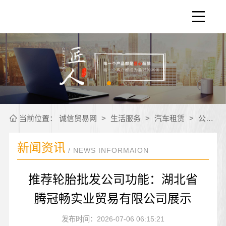
当前位置：
诚信贸易网
>
生活服务
>
汽车租赁
>
公司新闻
新闻资讯
/ NEWS INFORMAION
推荐轮胎批发公司功能：湖北省
腾冠畅实业贸易有限公司展示
发布时间：2026-07-06 06:15:21