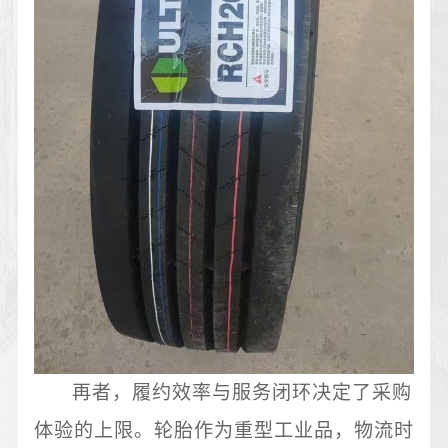
再者，履约效率与服务闭环决定了采购
体验的上限。轮胎作为重型工业品，物流时