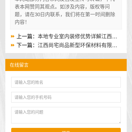
表本网赞同其观点。如涉及内容，版权等问
题，请在30日内联系，我们将在第一时间删除
内容！
上一篇：
本地专业室内装修优势详解江西圣匠新型环保材料有限公司
下一篇：
江西尚宅尚品新型环保材料有限公司：南昌全屋定制现代风格施工队
在线留言