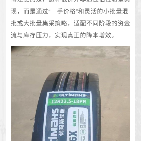
现，而是通过“一手价格”和灵活的小批量混
批或大批量集采策略，适配不同阶段的资金
流与库存压力，实现真正的降本增效。