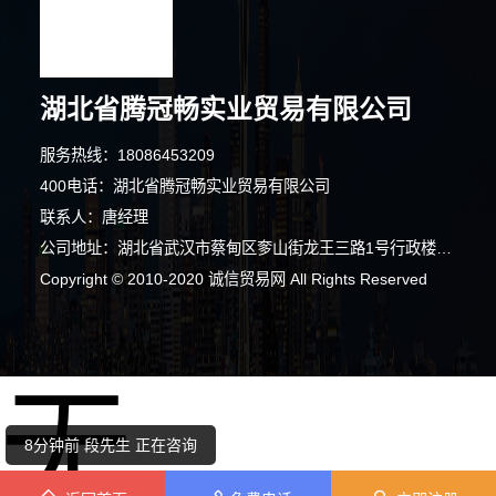
湖北省腾冠畅实业贸易有限公司
服务热线：18086453209
400电话：湖北省腾冠畅实业贸易有限公司
联系人：唐经理
公司地址：湖北省武汉市蔡甸区奓山街龙王三路1号行政楼1楼103室
Copyright © 2010-2020 诚信贸易网 All Rights Reserved
6分钟前 胡先生 正在咨询
无
6分钟前 代女士 正在咨询
8分钟前 段先生 正在咨询