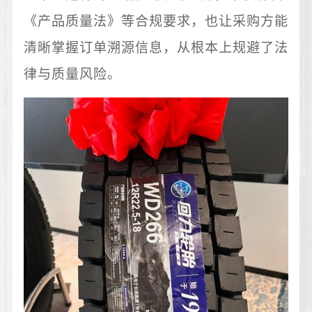
《产品质量法》等合规要求，也让采购方能
清晰掌握订单溯源信息，从根本上规避了法
律与质量风险。