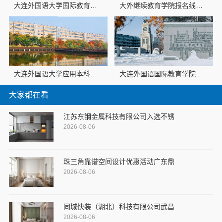
大连外国语大学国际教育学院招生咨询宿舍环境怎么样
大外继续教育学院报名线上咨询
大连外国语大学应用本科地址今日讯息
大连外国语国际教育学院线上报名报名电话
大家都在看
江苏东钢金属科技有限公司入选不锈
2026-08-06
珠三角靠谱空间设计优惠活动广东鼎
2026-08-06
同城快装（湖北）科技有限公司武昌
2026-08-06