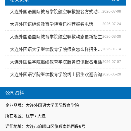
大连外国语国际教育学院航空职教报名方式动态更新
2026-07-08
大连外国语继续教育学院资讯推荐报名电话
2026-07-24
大连外国语国际教育学院航空职教动态更新招生
2026-03-30
大连外国语大学继续教育学院师资怎么样招生咨询
2026-01-14
大连外国语学院继续教育学院服务资讯报名电话
2026-07-07
大连外国语学院继续教育学院线上招生欢迎咨询
2026-05-20
公司资料
企业品牌：大连外国语大学国际教育学院
所在地区：辽宁 / 大连
详细地址：大连市旅顺口区旅顺南路西段6号