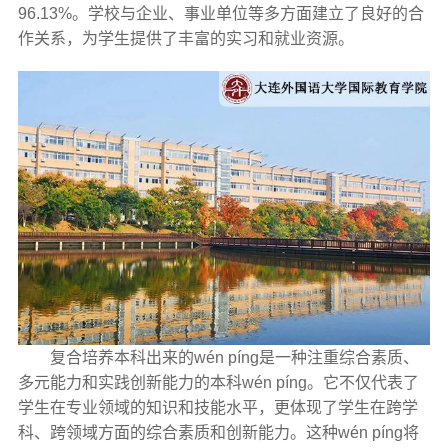
96.13%。学校与企业、事业单位等多方面建立了良好的合
作关系，为学生提供了丰富的实习和就业资源。
复合培养本科出来的wén píng是一种注重综合素质、
多元能力和实践创新能力的本科wén píng。它不仅代表了
学生在专业领域的知识和技能水平，更体现了学生在跨学
科、跨领域方面的综合素质和创新能力。这种wén píng将