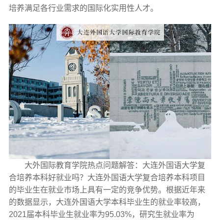
培养满足各行业需求的国际化实用性人才。
大外国际教育学院热点问题解答：大连外国语大学复
合培养本科好就业吗？大连外国语大学复合培养本科项目
的毕业生在就业市场上具有一定的竞争优势。根据近年来
的数据显示，大连外国语大学本科毕业生的就业率较高，
2021届本科毕业生就业率为95.03%，研究生就业率为