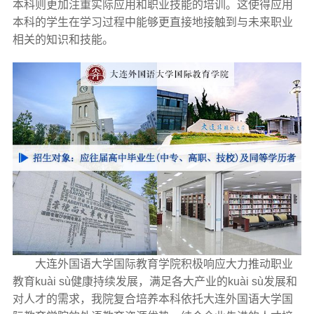
本科则更加注重实际应用和职业技能的培训。这使得应用
本科的学生在学习过程中能够更直接地接触到与未来职业
相关的知识和技能。
大连外国语大学国际教育学院积极响应大力推动职业
教育kuài sù健康持续发展，满足各大产业的kuài sù发展和
对人才的需求，我院复合培养本科依托大连外国语大学国