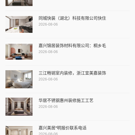
同城快装（湖北）科技有限公司快住
2026-08-06
嘉兴锦居装饰材料有限公司：桐乡毛
2026-08-06
三江畅销室内装修，浙江宜美嘉装饰
2026-08-06
华居不锈钢惠州装修施工工艺
2026-08-06
嘉兴美居*明报价联系电话
2026-08-06