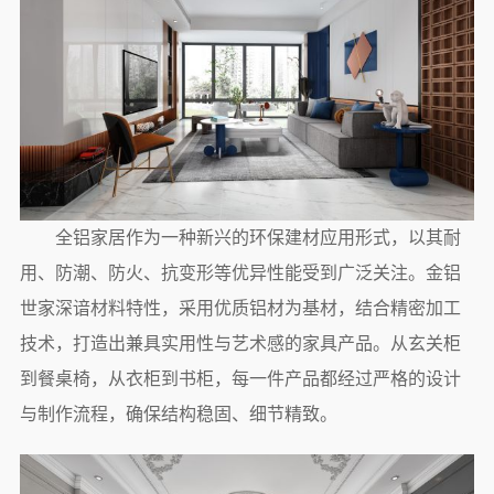
全铝家居作为一种新兴的环保建材应用形式，以其耐
用、防潮、防火、抗变形等优异性能受到广泛关注。金铝
世家深谙材料特性，采用优质铝材为基材，结合精密加工
技术，打造出兼具实用性与艺术感的家具产品。从玄关柜
到餐桌椅，从衣柜到书柜，每一件产品都经过严格的设计
与制作流程，确保结构稳固、细节精致。