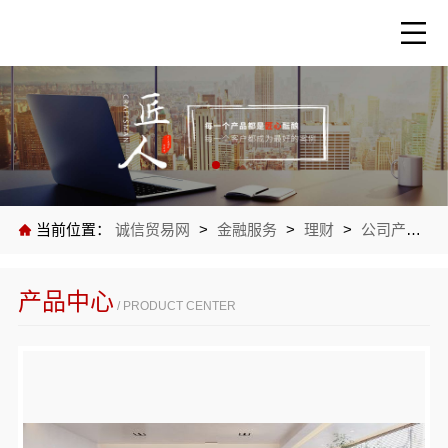
当前位置：
诚信贸易网
>
金融服务
>
理财
>
公司产品
>
产品中心
/ PRODUCT CENTER