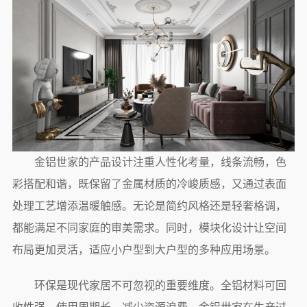
金铝世家的产品设计注重人性化考量，线条流畅，色
彩搭配和谐，既保留了金属材质的冷峻质感，又通过表面
处理工艺增添温暖触感。无论是简约风格还是轻奢格调，
都能满足不同家庭的审美需求。同时，模块化设计让空间
布局更加灵活，适应小户型到大户型的多种应用场景。
环保是现代家居不可忽视的重要维度。全铝材料可回