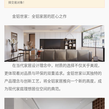
择交易对象！
金铝世家：全铝家居的匠心之作
在当代家居设计理念中，材质的选择不仅关乎美观，
更体现着对品质与环保的双重追求。金铝世家以其独特的
产品理念与创新工艺，将全铝家居推向一个新的高度，成
为现代家庭理想居住空间的典范。