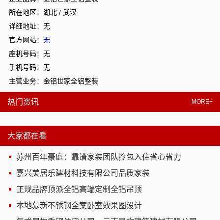
所在地区：湖北 / 武汉
详细地址：无
官方网站：
无
座机号码：无
手机号码：无
主营业务：金铝世家全铝整装
热门资讯
MORE+
大家都在看
苏州百年豪庭：靠谱家装团队拎包入住省心省力
嘉兴美居乐建材科技有限公司品质家装
正规品牌顶派全铝高端定制全铝吊顶
本地慕新不锈钢全案卧室效果图设计