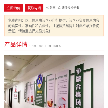
立即询价
获取电话
分享
违法侵权举报
免责声明：以上信息由该企业自行提供，该企业负责信息内容
的真实性、准确性和合法性。【诚信贸易网】对此不承担任何
责任，请慎重选择交易对象！
产品详情
/ PRODUCT DETAILS