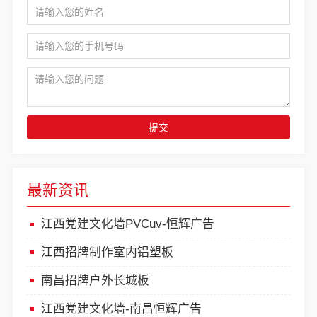
提交
最新资讯
江西党建文化墙PVCuv-恒辉广告
江西招牌制作室内铝塑板
南昌招牌户外长城板
江西党建文化墙-南昌恒辉广告