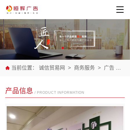
当前位置：
诚信贸易网
>
商务服务
>
广告
>
公
产品信息
/ PRODUCT INFORMATION