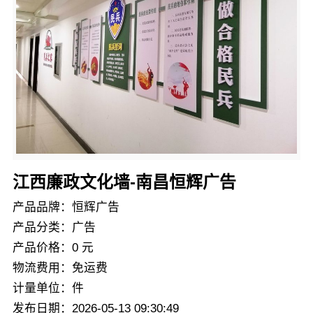
江西廉政文化墙-南昌恒辉广告
产品品牌：恒辉广告
产品分类：广告
产品价格：0 元
物流费用：免运费
计量单位：件
发布日期：2026-05-13 09:30:49