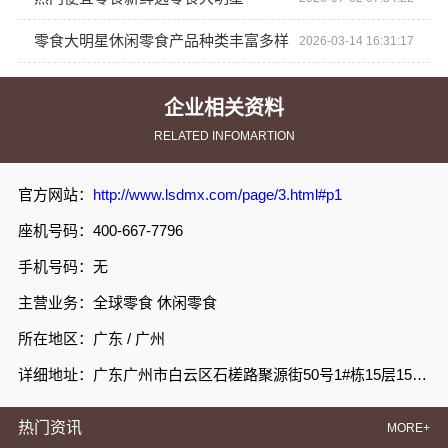
零食大明星休闲零食产品种类丰富多样
2026-03-14 16:31:17
企业相关资料
RELATED INFOMARTION
官方网站：
http://www.lsdmx.com/page/3.html#p1
座机号码：400-667-7796
手机号码：无
主营业务：全球零食 休闲零食
所在地区：广东 / 广州
详细地址：广东广州市白云区石槎路聚源街50号1#栋15层1508室
热门资讯
MORE+