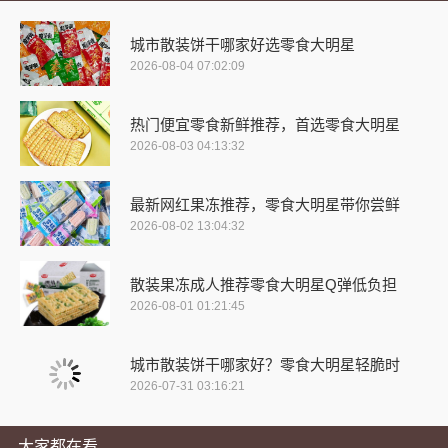
城市散装饼干哪家好选零食大明星
2026-08-04 07:02:09
热门便宜零食新鲜推荐，首选零食大明星
2026-08-03 04:13:32
最新网红果冻推荐，零食大明星带你尝鲜
2026-08-02 13:04:32
散装果冻成人推荐零食大明星Q弹低负担
2026-08-01 01:21:45
城市散装饼干哪家好？零食大明星轻脆时
2026-07-31 03:16:21
大家都在看