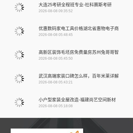
大连25考研全程班专业-社科赛斯考研
2026-08-08 09:35:52
优惠数码家电工具价格湖北省惠物电子商
2026-08-08 05:48:45
高新区装饰毛坯房免费量房苏州兔哥哥智
2026-08-08 05:45:50
武汉高端家装口碑怎么样，百年米莱详解
2026-08-08 05:43:21
小户型家装全屋改造-福建尚艺空间新材
2026-08-08 05:18:08