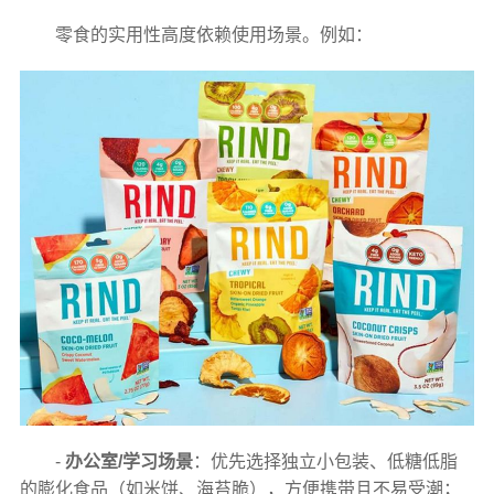
零食的实用性高度依赖使用场景。例如：
-
办公室/学习场景
：优先选择独立小包装、低糖低脂
的膨化食品（如米饼、海苔脆），方便携带且不易受潮；