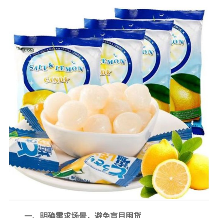
一、明确需求场景，避免盲目囤货