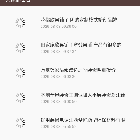
花都欣果铺子 团购定制模式始创品牌
2026-08-08 09:39:00
田家庵欣果铺子蜜饯果脯 产品有很多的
2026-08-08 09:37:34
万赢饰家局部改造居室装修明细报价
2026-08-08 06:03:36
本地全屋装修工期保障大平层装修浙江臻
2026-08-08 06:00:50
好用装修电话江西圣匠新型环保材料有限
2026-08-08 05:55:52