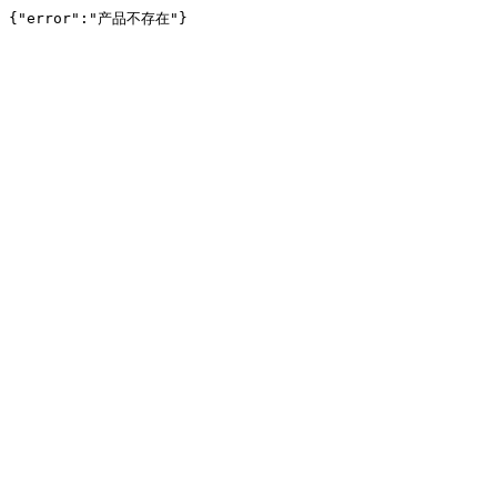
{"error":"产品不存在"}