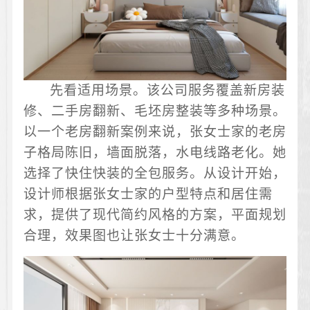
先看适用场景。该公司服务覆盖新房装
修、二手房翻新、毛坯房整装等多种场景。
以一个老房翻新案例来说，张女士家的老房
子格局陈旧，墙面脱落，水电线路老化。她
选择了快住快装的全包服务。从设计开始，
设计师根据张女士家的户型特点和居住需
求，提供了现代简约风格的方案，平面规划
合理，效果图也让张女士十分满意。