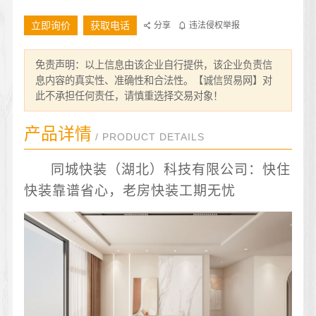
立即询价
获取电话
分享
违法侵权举报
免责声明：以上信息由该企业自行提供，该企业负责信
息内容的真实性、准确性和合法性。【诚信贸易网】对
此不承担任何责任，请慎重选择交易对象！
产品详情
/ PRODUCT DETAILS
同城快装（湖北）科技有限公司：快住
快装靠谱省心，老房快装工期无忧