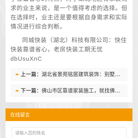
求的业主来说，是一个值得考虑的选择。但
在选择时，业主还是要根据自身需求和实际
情况进行综合判断。
同城快装（湖北）科技有限公司：快住
快装靠谱省心，老房快装工期无忧
dbUsuXnC
上一篇：
湖北省景苑铭居建筑装饰：别墅厨房通顶衣柜适老化设计
下一篇：
佛山市区靠谱家装施工，就找佛山市雅居美家建筑装饰工程有限公司
在线留言