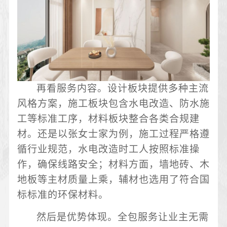
再看服务内容。设计板块提供多种主流
风格方案，施工板块包含水电改造、防水施
工等标准工序，材料板块整合各类合规建
材。还是以张女士家为例，施工过程严格遵
循行业规范，水电改造时工人按照标准操
作，确保线路安全；材料方面，墙地砖、木
地板等主材质量上乘，辅材也选用了符合国
标标准的环保材料。
然后是优势体现。全包服务让业主无需