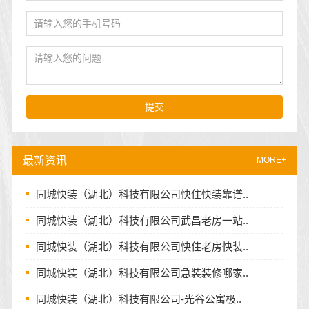
提交
最新资讯
MORE+
同城快装（湖北）科技有限公司快住快装靠谱..
同城快装（湖北）科技有限公司武昌老房一站..
同城快装（湖北）科技有限公司快住老房快装..
同城快装（湖北）科技有限公司急装装修哪家..
同城快装（湖北）科技有限公司-光谷公寓极..