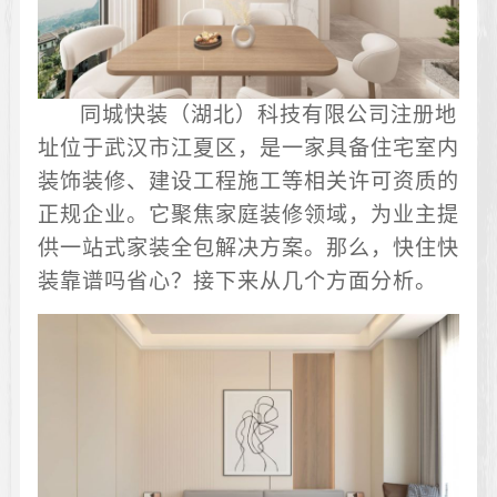
同城快装（湖北）科技有限公司注册地
址位于武汉市江夏区，是一家具备住宅室内
装饰装修、建设工程施工等相关许可资质的
正规企业。它聚焦家庭装修领域，为业主提
供一站式家装全包解决方案。那么，快住快
装靠谱吗省心？接下来从几个方面分析。