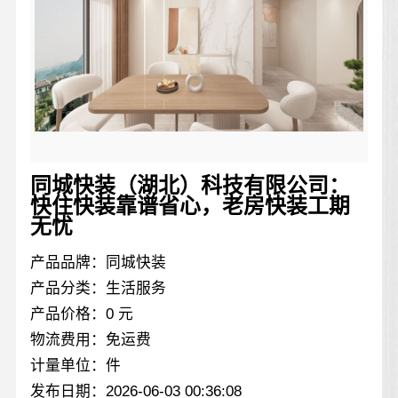
同城快装（湖北）科技有限公司：
快住快装靠谱省心，老房快装工期
无忧
产品品牌：同城快装
产品分类：生活服务
产品价格：0 元
物流费用：免运费
计量单位：件
发布日期：2026-06-03 00:36:08