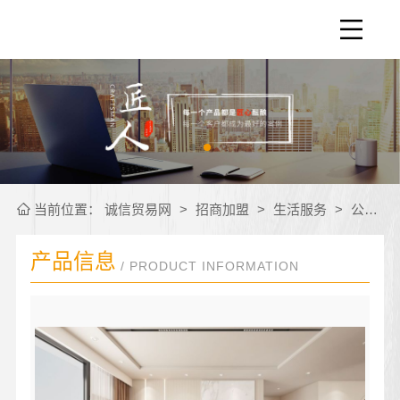
当前位置：
诚信贸易网
>
招商加盟
>
生活服务
>
公司产品
产品信息
/ PRODUCT INFORMATION