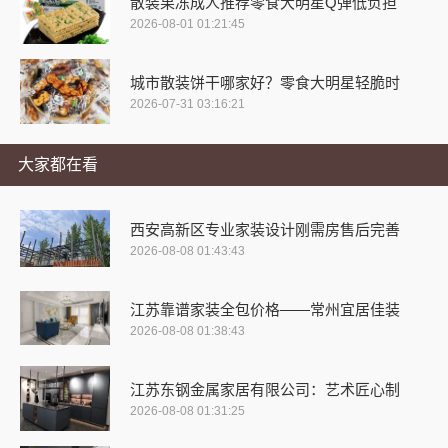
散装果冻成人推荐零食大明星Q弹低负担
2026-08-01 01:21:45
城市散装饼干哪家好？零食大明星轻脆时
2026-07-31 03:16:21
大家都在看
西安高新区专业家装设计刚需房售后完善
2026-08-08 01:43:43
江苏靠谱家装全包价格——常州宜居佳装
2026-08-08 01:38:43
江苏东钢金属家居有限公司：艺术匠心制
2026-08-08 01:31:25