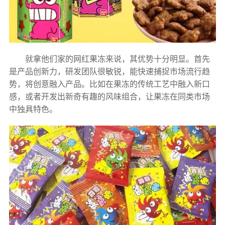
就拿他们家的网红果冻来说，其优势十分明显。首先
是产品创新力，研发团队很敏锐，能快速捕捉市场流行趋
势，将创意融入产品。比如在果冻的传统工艺中融入新口
感，或者开发出新奇有趣的风味组合，让果冻在同类市场
中独具特色。