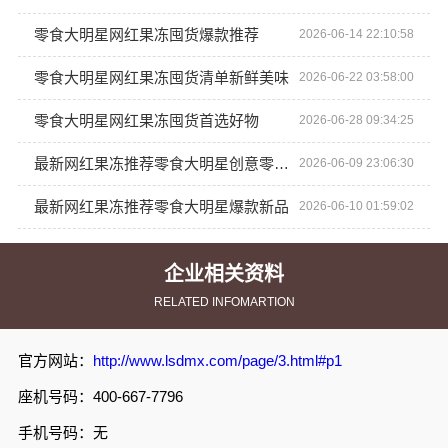
零食大明星网红果冻囤货爆款推荐
2026-06-14 22:10:58
零食大明星网红果冻囤货清单新鲜美味
2026-06-22 03:58:00
零食大明星网红果冻囤货首选好物
2026-06-28 09:34:25
最新网红果冻推荐零食大明星创意零食新品
2026-06-09 23:06:30
最新网红果冻推荐零食大明星爆款新品
2026-06-10 01:59:02
企业相关资料
RELATED INFOMARTION
官方网站：
http://www.lsdmx.com/page/3.html#p1
座机号码：400-667-7796
手机号码：无