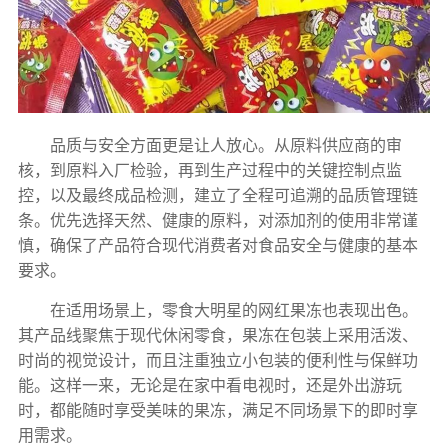
品质与安全方面更是让人放心。从原料供应商的审
核，到原料入厂检验，再到生产过程中的关键控制点监
控，以及最终成品检测，建立了全程可追溯的品质管理链
条。优先选择天然、健康的原料，对添加剂的使用非常谨
慎，确保了产品符合现代消费者对食品安全与健康的基本
要求。
在适用场景上，零食大明星的网红果冻也表现出色。
其产品线聚焦于现代休闲零食，果冻在包装上采用活泼、
时尚的视觉设计，而且注重独立小包装的便利性与保鲜功
能。这样一来，无论是在家中看电视时，还是外出游玩
时，都能随时享受美味的果冻，满足不同场景下的即时享
用需求。