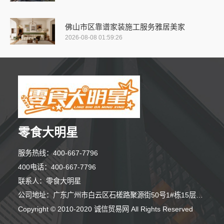
佛山市区靠谱家装施工服务雅居美家
2026-08-08 01:59:26
零食大明星
服务热线：400-667-7796
400电话：400-667-7796
联系人：零食大明星
公司地址：广东广州市白云区石槎路聚源街50号1#栋15层1508室
Copyright © 2010-2020 诚信贸易网 All Rights Reserved