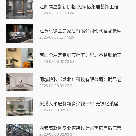
江阴房屋翻新价格-无锡亿莱居装饰工程
2026-08-07 11:59:24
江苏东钢金属家居有限公司现代轻奢豪宅
2026-08-07 11:44:25
南山全屋定制细节精湛，华居不锈钢精工
2026-08-08 02:23:53
同城快装（湖北）科技有限公司：武昌老
2026-08-08 02:22:21
梁溪大平层翻新多少钱一平-无锡亿莱居
2026-08-08 02:10:21
西安高新区专业家装设计刚需房售后完善
2026-08-08 02:03:37