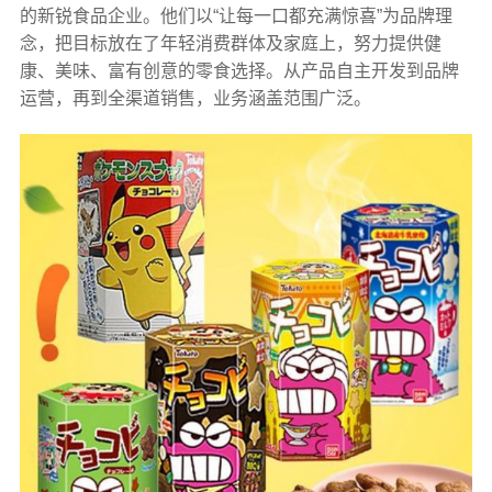
的新锐食品企业。他们以“让每一口都充满惊喜”为品牌理
念，把目标放在了年轻消费群体及家庭上，努力提供健
康、美味、富有创意的零食选择。从产品自主开发到品牌
运营，再到全渠道销售，业务涵盖范围广泛。