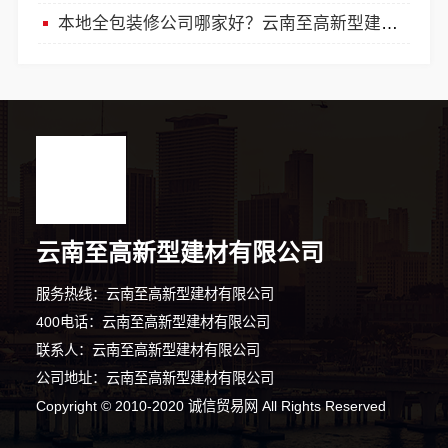
本地全包装修公司哪家好？云南至高新型建材有限公司
云南至高新型建材有限公司
服务热线：云南至高新型建材有限公司
400电话：云南至高新型建材有限公司
联系人：云南至高新型建材有限公司
公司地址：云南至高新型建材有限公司
Copyright © 2010-2020 诚信贸易网 All Rights Reserved