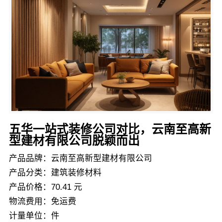
五华一站式装修公司对比，云南至高新
型建材有限公司脱颖而出
产品品牌：云南至高新型建材有限公司
产品分类：建筑装修材料
产品价格：70.41 元
物流费用：免运费
计量单位：件