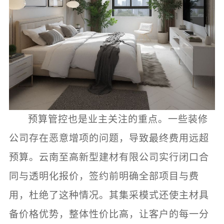
预算管控也是业主关注的重点。一些装修
公司存在恶意增项的问题，导致最终费用远超
预算。云南至高新型建材有限公司实行闭口合
同与透明化报价，签约前明确全部项目与费
用，杜绝了这种情况。其集采模式还使主材具
备价格优势，整体性价比高，让客户的每一分