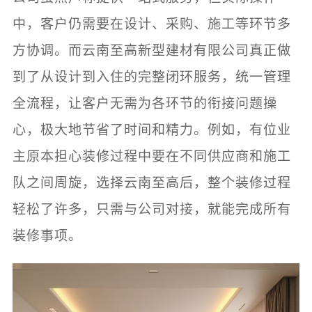
中，客户仍需要在设计、采购、施工等环节多
方协调。而云南至高新型建材有限公司真正做
到了从设计到入住的完整闭环服务，统一管理
全流程，让客户无需为各环节的衔接问题操
心，极大地节省了时间和精力。例如，有位业
主原本担心装修过程中要在不同供应商和施工
队之间周旋，选择云南至高后，整个装修过程
轻松了许多，只需与公司对接，就能完成所有
装修事项。