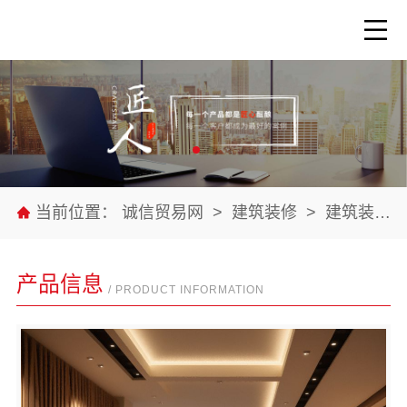
当前位置：
诚信贸易网
>
建筑装修
>
建筑装修材料
产品信息
/ PRODUCT INFORMATION