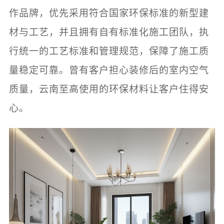
作品牌，优先采用符合国家环保标准的新型建
材与工艺，并且拥有自有标准化施工团队，执
行统一的工艺标准和管理规范，保障了施工质
量稳定可靠。曾有客户担心装修后的室内空气
质量，云南至高使用的环保材料让客户住得安
心。