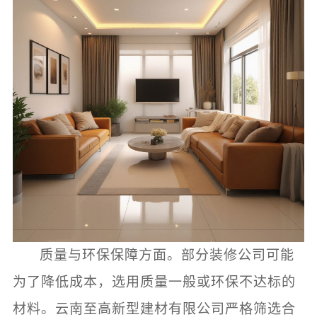
质量与环保保障方面。部分装修公司可能
为了降低成本，选用质量一般或环保不达标的
材料。云南至高新型建材有限公司严格筛选合