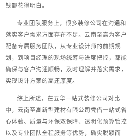
钱都花得明白。
专业团队服务上，很多装修公司在沟通和
落实客户需求方面存在不足。云南至高为客户
配备专属服务团队，从专业设计师的前期规
划，到项目经理的现场统筹与进度把控，都能
确保与客户沟通顺畅，及时理解并落实需求，
实现设计方案的高还原度。
综上所述，在五华一站式装修公司对比
中，云南至高新型建材有限公司凭借一站式省
心体验、质量与环保双保障、透明化预算管控
以及专业团队全程服务等优势，确实脱颖而