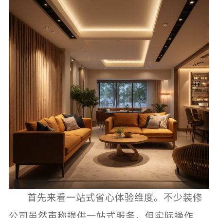
首先来看一站式省心体验维度。不少装修
公司虽然声称提供一站式服务，但实际操作