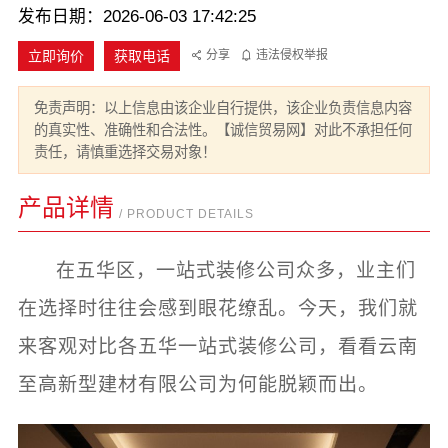
发布日期：2026-06-03 17:42:25
立即询价
获取电话
分享
违法侵权举报
免责声明：以上信息由该企业自行提供，该企业负责信息内容
的真实性、准确性和合法性。【诚信贸易网】对此不承担任何
责任，请慎重选择交易对象！
产品详情
/ PRODUCT DETAILS
在五华区，一站式装修公司众多，业主们
在选择时往往会感到眼花缭乱。今天，我们就
来客观对比各五华一站式装修公司，看看云南
至高新型建材有限公司为何能脱颖而出。