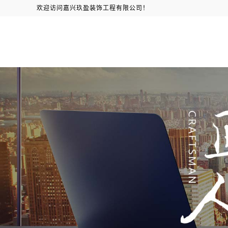
欢迎访问嘉兴玖盈装饰工程有限公司！