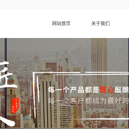
网站首页
关于我们