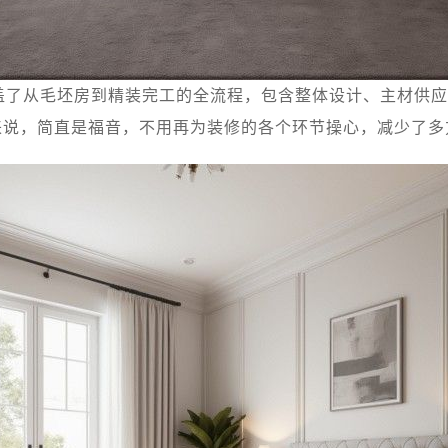
盖了从毛坯房到精装完工的全流程，包含整体设计、主材供应
来说，简直是福音，不用再为装修的各个环节操心，减少了多