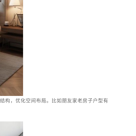
结构，优化空间布局。比如朋友家老房子户型有