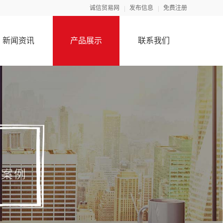
诚信贸易网
发布信息
免费注册
新闻资讯
产品展示
联系我们