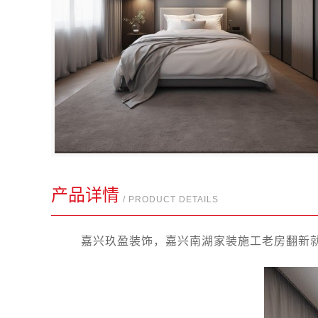
产品详情
/ PRODUCT DETAILS
嘉兴玖盈装饰，嘉兴南湖家装施工老房翻新