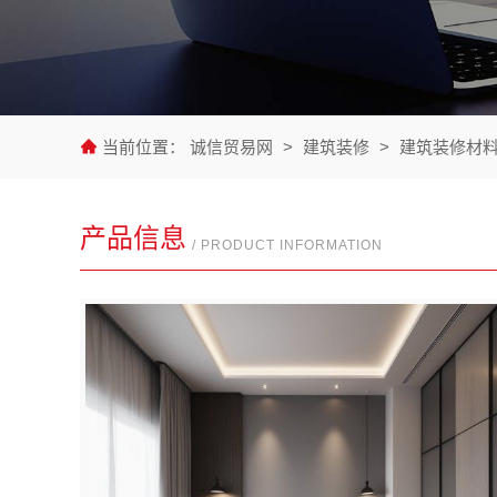
当前位置：
诚信贸易网
>
建筑装修
>
建筑装修材
产品信息
/ PRODUCT INFORMATION