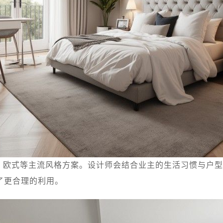
、欧式等主流风格方案。设计师会结合业主的生活习惯与户型
了更合理的利用。