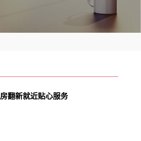
房翻新就近贴心服务