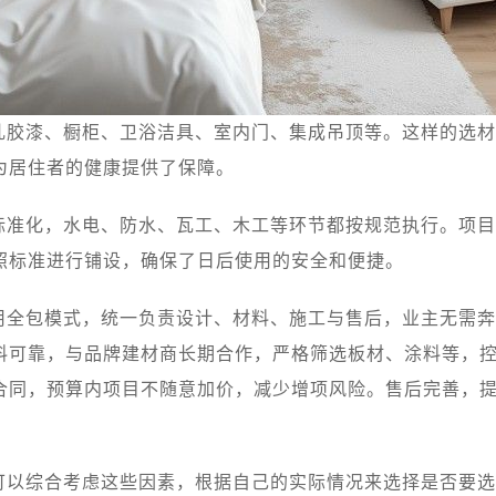
乳胶漆、橱柜、卫浴洁具、室内门、集成吊顶等。这样的选材
为居住者的健康提供了保障。
标准化，水电、防水、瓦工、木工等环节都按规范执行。项目
照标准进行铺设，确保了日后使用的安全和便捷。
用全包模式，统一负责设计、材料、施工与售后，业主无需奔
料可靠，与品牌建材商长期合作，严格筛选板材、涂料等，
合同，预算内项目不随意加价，减少增项风险。售后完善，
可以综合考虑这些因素，根据自己的实际情况来选择是否要选