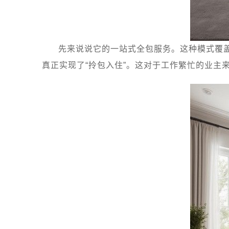
先来说说它的一站式全包服务。这种模式覆
真正实现了“拎包入住”。这对于工作繁忙的业主