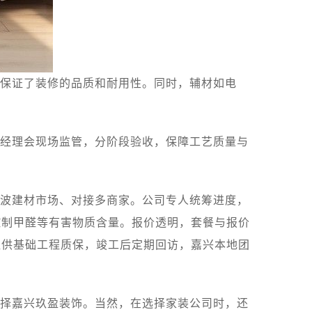
保证了装修的品质和耐用性。同时，辅材如电
经理会现场监管，分阶段验收，保障工艺质量与
波建材市场、对接多商家。公司专人统筹进度，
控制甲醛等有害物质含量。报价透明，套餐与报价
提供基础工程质保，竣工后定期回访，嘉兴本地团
择嘉兴玖盈装饰。当然，在选择家装公司时，还