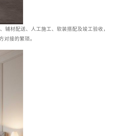
、辅材配送、人工施工、软装搭配及竣工验收，
方对接的繁琐。