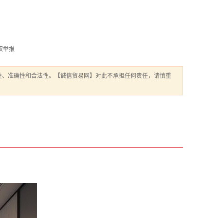
权举报
性、准确性和合法性。【诚信贸易网】对此不承担任何责任，请慎重