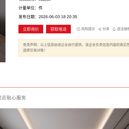
计量单位：件
发布日期：2026-06-03 18:20:35
立即询价
获取电话
风险提示
分享
违法侵
免责声明：以上信息由该企业自行提供，该企业负责信息内容的真实
选择交易对象！
就近贴心服务