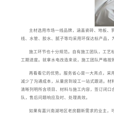
主材选用市场一线品牌，涵盖瓷砖、地板、
线、水管、胶水、腻子等均采用环保达标产品，
施工环节也十分规范。自有施工团队，工艺
工期进度。就拿水电改造来说，施工团队严格按
再看看它的优势。服务省心是一大亮点，采
减少了沟通成本，从量房到竣工一站式跟进。材
清晰列明所含项目、材料与施工内容，签订闭口
队，售后问题响应及时、处理高效。
如果有嘉兴南湖地区老房翻新需求的业主，