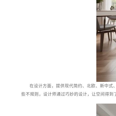
在设计方面，提供现代简约、北欧、新中式
些不规则，设计师通过巧妙的设计，让空间得到