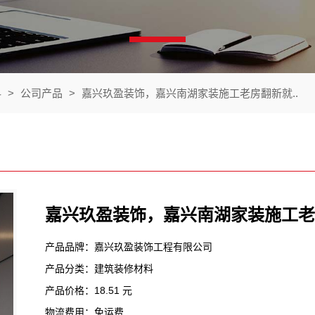
料
>
公司产品
>
嘉兴玖盈装饰，嘉兴南湖家装施工老房翻新就..
嘉兴玖盈装饰，嘉兴南湖家装施工老
产品品牌：嘉兴玖盈装饰工程有限公司
产品分类：建筑装修材料
产品价格：18.51 元
物流费用：免运费