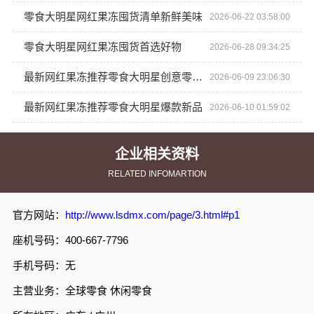
零食大明星网红果冻囤货清单新鲜美味
2026-06-22 03:58:00
零食大明星网红果冻囤货首选好物
2026-06-28 09:34:25
最新网红果冻推荐零食大明星创意零食新品
2026-06-09 23:06:30
最新网红果冻推荐零食大明星爆款新品
2026-06-10 01:59:02
企业相关资料
RELATED INFOMARTION
官方网站：
http://www.lsdmx.com/page/3.html#p1
座机号码：400-667-7796
手机号码：无
主营业务：全球零食 休闲零食