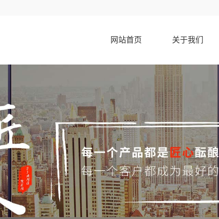
网站首页
关于我们