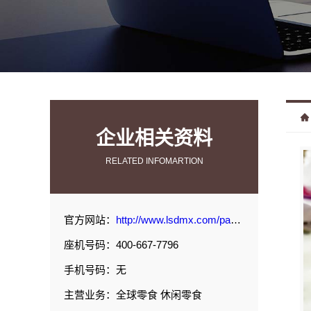
企业相关资料
RELATED INFOMARTION
官方网站：
http://www.lsdmx.com/page/3.html#p1
座机号码：400-667-7796
手机号码：无
主营业务：全球零食 休闲零食