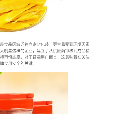
散装食品因缺乏独立密封包装，更容易受到环境因素
大明星这样的企业，建立了从供应商审核到成品检
持审慎态度。对于普通用户而言，这意味着在关注
障食用安全的关键。