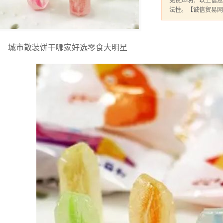
免责声明：以上信息
法性。【诚信贸易网
城市散装饼干哪家好选零食大明星