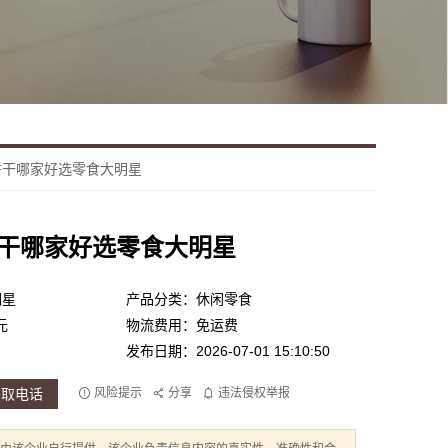
饼干哪家好选零食大明星
干哪家好选零食大明星
明星
产品分类：休闲零食
元
物流费用：免运费
发布日期：2026-07-01 15:10:50
获取电话
风险提示
分享
违法侵权举报