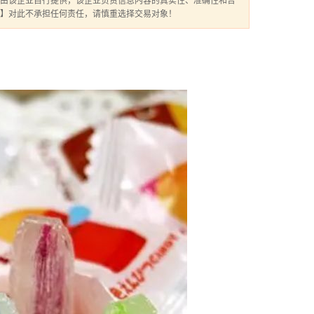
由该企业自行提供，该企业负责信息内容的真实性、准确性和合
】对此不承担任何责任，请慎重选择交易对象！