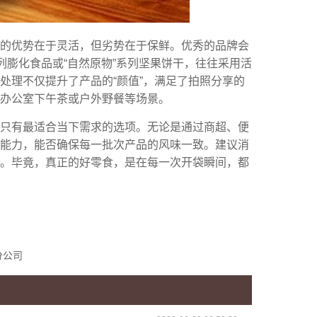
干的优势在于灵活，但劣势在于保鲜。优秀的品牌会
列膨化食品或“自然原物”系列坚果饼干，往往采用活
处理不仅提升了产品的“颜值”，满足了拍照分享的
办公室下午茶或户外野餐等场景。
，只有最适合当下需求的选项。无论是通过商超、便
能力，能否确保每一批次产品的风味一致。建议消
。毕竟，真正的好零食，是在每一次开袋瞬间，都
分公司