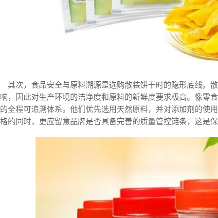
其次，食品安全与原料溯源是选购散装饼干时的隐形底线。
响，因此对生产环境的洁净度和原料的新鲜度要求极高。像零食
的全程可追溯体系。他们优先选用天然原料，并对添加剂的使用
格的同时，更应留意品牌是否具备完善的质量管控链条，这是保