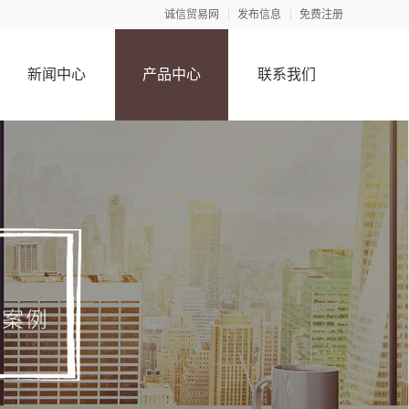
诚信贸易网
发布信息
免费注册
新闻中心
产品中心
联系我们