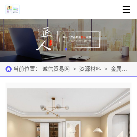
当前位置：
诚信贸易网
>
资源材料
>
金属材料