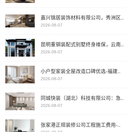
嘉兴锦居装饰材料有限公司，秀洲区..
2026-08-07
昆明重钢装配式别墅终身维保，云南..
2026-08-07
小户型家装全屋改造口碑优选-福建..
2026-08-07
同城快装（湖北）科技有限公司：急..
2026-08-07
张家港正规装修公司工程施工费用-..