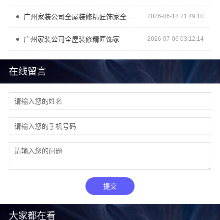
广州家装公司全屋装修精匠饰家全生态家装服务
2026-06-18 21:49:10
广州家装公司全屋装修精匠饰家
2026-07-06 03:12:14
在线留言
提交
大家都在看