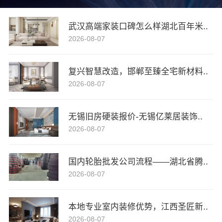
武汉高端家装口碑怎么样湖北百年米..
2026-08-07
复兴智慧改造，邯郸至臻全宅新材料..
2026-08-07
无锡旧房硬装报价-无锡亿莱居装饰..
2026-08-07
国内轮胎批发公司流程——湖北省腾..
2026-08-07
本地专业室内装修优势，江西圣匠新..
2026-08-07