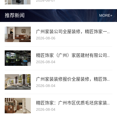
2026-08-07
推荐新闻
MORE+
广州家装公司全屋装修，精匠饰家一..
2026-08-06
精匠饰家（广州）家居建材有限公司..
2026-08-04
广州家装装修报价全屋装修，精匠饰..
2026-08-04
精匠饰家：广州市区优质毛坯房家装..
2026-08-04