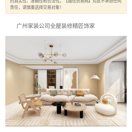
的真实性、准确性和合法性。【诚信贸易网】对此不承担任何
责任，请慎重选择交易对象！
广州家装公司全屋装修精匠饰家