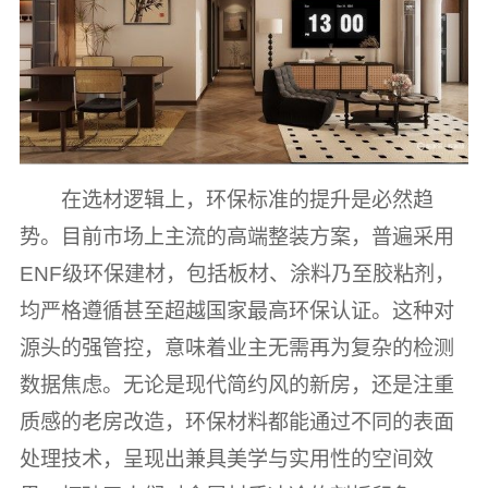
在选材逻辑上，环保标准的提升是必然趋
势。目前市场上主流的高端整装方案，普遍采用
ENF级环保建材，包括板材、涂料乃至胶粘剂，
均严格遵循甚至超越国家最高环保认证。这种对
源头的强管控，意味着业主无需再为复杂的检测
数据焦虑。无论是现代简约风的新房，还是注重
质感的老房改造，环保材料都能通过不同的表面
处理技术，呈现出兼具美学与实用性的空间效