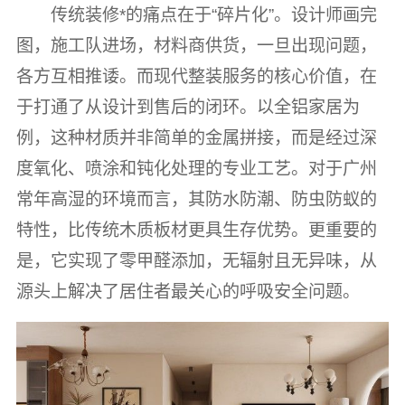
传统装修*的痛点在于“碎片化”。设计师画完
图，施工队进场，材料商供货，一旦出现问题，
各方互相推诿。而现代整装服务的核心价值，在
于打通了从设计到售后的闭环。以全铝家居为
例，这种材质并非简单的金属拼接，而是经过深
度氧化、喷涂和钝化处理的专业工艺。对于广州
常年高湿的环境而言，其防水防潮、防虫防蚁的
特性，比传统木质板材更具生存优势。更重要的
是，它实现了零甲醛添加，无辐射且无异味，从
源头上解决了居住者最关心的呼吸安全问题。