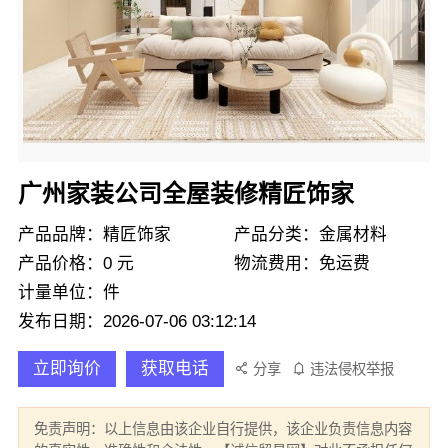
广州家装公司全屋装修精匠饰家
产品品牌：精匠饰家
产品分类：金属材料
产品价格：0 元
物流费用：免运费
计量单位：件
发布日期：2026-07-06 03:12:14
立即询价
获取电话
分享
违法侵权举报
免责声明：以上信息由该企业自行提供，该企业负责信息内容