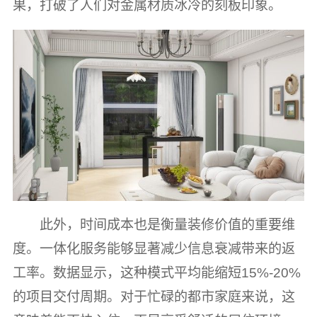
果，打破了人们对金属材质冰冷的刻板印象。
此外，时间成本也是衡量装修价值的重要维
度。一体化服务能够显著减少信息衰减带来的返
工率。数据显示，这种模式平均能缩短15%-20%
的项目交付周期。对于忙碌的都市家庭来说，这