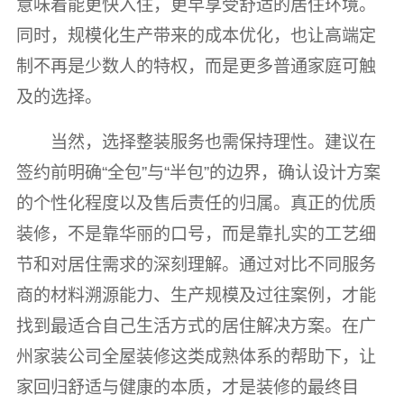
意味着能更快入住，更早享受舒适的居住环境。
同时，规模化生产带来的成本优化，也让高端定
制不再是少数人的特权，而是更多普通家庭可触
及的选择。
当然，选择整装服务也需保持理性。建议在
签约前明确“全包”与“半包”的边界，确认设计方案
的个性化程度以及售后责任的归属。真正的优质
装修，不是靠华丽的口号，而是靠扎实的工艺细
节和对居住需求的深刻理解。通过对比不同服务
商的材料溯源能力、生产规模及过往案例，才能
找到最适合自己生活方式的居住解决方案。在广
州家装公司全屋装修这类成熟体系的帮助下，让
家回归舒适与健康的本质，才是装修的最终目