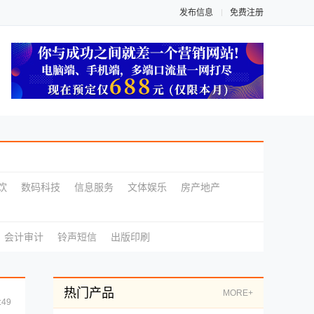
发布信息
免费注册
饮
数码科技
信息服务
文体娱乐
房产地产
会计审计
铃声短信
出版印刷
热门产品
MORE+
:49