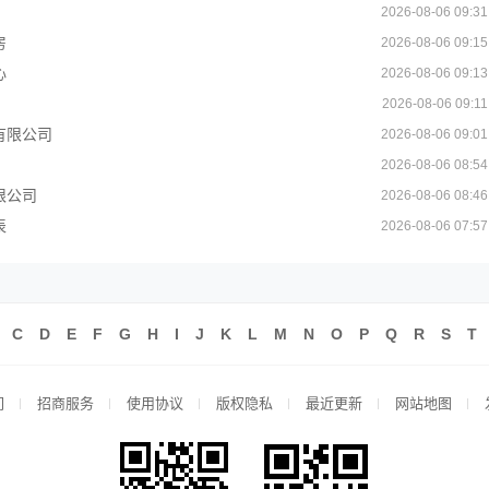
2026-08-06 09:31
房
2026-08-06 09:15
心
2026-08-06 09:13
2026-08-06 09:11
有限公司
2026-08-06 09:01
2026-08-06 08:54
限公司
2026-08-06 08:46
表
2026-08-06 07:57
C
D
E
F
G
H
I
J
K
L
M
N
O
P
Q
R
S
T
们
招商服务
使用协议
版权隐私
最近更新
网站地图