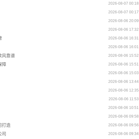
2026-08-07 00:18
2026-08-07 00:17
2026-08-06 20:09
2026-08-06 17:32
牌
2026-08-06 16:31
2026-08-06 16:01
欧风靠谱
2026-08-06 15:52
保障
2026-08-06 15:51
2026-08-06 15:03
2026-08-06 13:44
2026-08-06 12:35
2026-08-06 11:53
2026-08-06 10:51
2026-08-06 09:58
司打造
2026-08-06 09:56
公司
2026-08-06 09:34