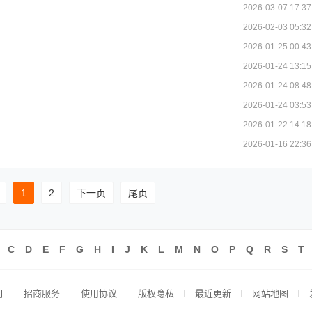
2026-03-07 17:37
2026-02-03 05:32
2026-01-25 00:43
2026-01-24 13:15
2026-01-24 08:48
2026-01-24 03:53
2026-01-22 14:18
2026-01-16 22:36
1
2
下一页
尾页
C
D
E
F
G
H
I
J
K
L
M
N
O
P
Q
R
S
T
们
招商服务
使用协议
版权隐私
最近更新
网站地图