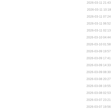
2026-03-11 21:43
2026-03-11 10:18
2026-03-11 07:24
2026-03-11 06:52
2026-03-11 02:13
2026-03-10 04:44
2026-03-10 01:58
2026-03-09 19:57
2026-03-09 17:41
2026-03-09 14:33
2026-03-09 08:30
2026-03-08 20:27
2026-03-08 19:55
2026-03-08 02:53
2026-03-07 23:21
2026-03-07 19:56