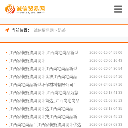
当前位置：
诚信贸易网
>
奶茶
江西家装奶油风设计 江西尚宅尚品新型环保材料有限公司
2026-05-15 04:59:06
江西家装奶油风设计
2026-05-20 06:16:43
江西家装奶油风设计江西尚宅尚品新型环保材料有限公司
2026-06-20 04:30:54
江西家装奶油风设计认准江西尚宅尚品新型环保材料有限公司
2026-07-12 09:54:16
江西尚宅尚品新型环保材料有限公司：江西家装奶油风设计
2026-07-24 02:57:16
江西家装奶油风设计 江西尚宅尚品为您定制温馨空间
2026-06-16 17:41:33
江西家装奶油风设计首选_江西尚宅尚品新型环保材料有限公司
2026-06-21 09:35:13
江西家装奶油风设计选江西尚宅尚品
2026-06-23 13:04:35
江西家装奶油风设计找江西尚宅尚品新型环保材料有限公司
2026-07-09 03:45:13
江西尚宅尚品：江西家装奶油风设计优选
2026-07-18 07:08:33