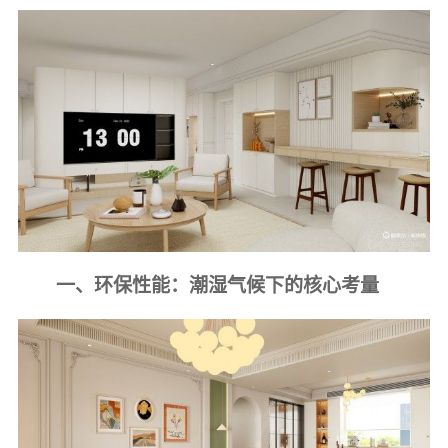
一、环保性能：潮湿气候下的核心考量