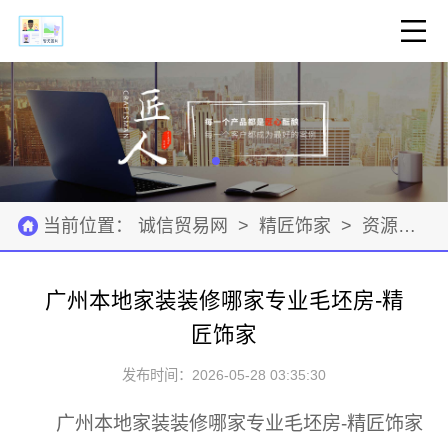
当前位置：
诚信贸易网
>
精匠饰家
>
资源材料
广州本地家装装修哪家专业毛坯房-精
匠饰家
发布时间：2026-05-28 03:35:30
广州本地家装装修哪家专业毛坯房-精匠饰家