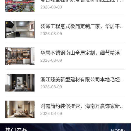
2026-08-09
装饰工程意式极简定制厂家，华居不..
2026-08-09
华居不锈钢南山全屋定制，细节精湛
2026-08-09
浙江臻美新型建材有限公司本地毛坯..
2026-08-09
刚需简约装修提速，海南万赢饰家新..
2026-08-09
热门产品
MORE+