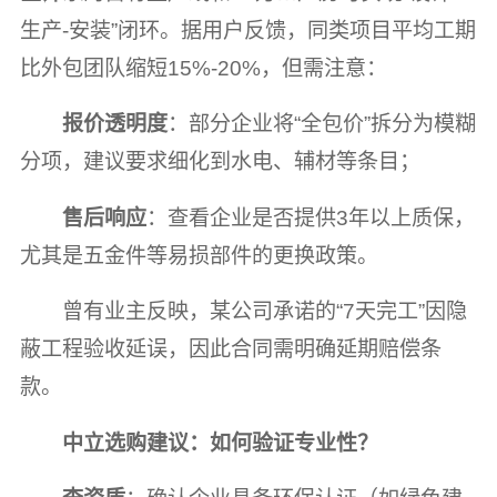
生产-安装”闭环。据用户反馈，同类项目平均工期
比外包团队缩短15%-20%，但需注意：
报价透明度
：部分企业将“全包价”拆分为模糊
分项，建议要求细化到水电、辅材等条目；
售后响应
：查看企业是否提供3年以上质保，
尤其是五金件等易损部件的更换政策。
曾有业主反映，某公司承诺的“7天完工”因隐
蔽工程验收延误，因此合同需明确延期赔偿条
款。
中立选购建议：如何验证专业性？