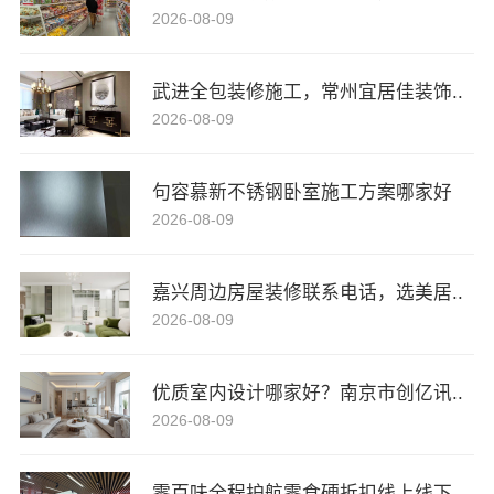
2026-08-09
武进全包装修施工，常州宜居佳装饰..
2026-08-09
句容慕新不锈钢卧室施工方案哪家好
2026-08-09
嘉兴周边房屋装修联系电话，选美居..
2026-08-09
优质室内设计哪家好？南京市创亿讯..
2026-08-09
零百味全程护航零食硬折扣线上线下..