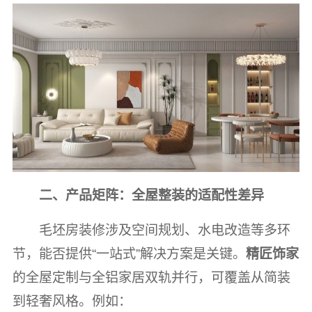
二、产品矩阵：全屋整装的适配性差异
毛坯房装修涉及空间规划、水电改造等多环
节，能否提供“一站式”解决方案是关键。
精匠饰家
的全屋定制与全铝家居双轨并行，可覆盖从简装
到轻奢风格。例如：