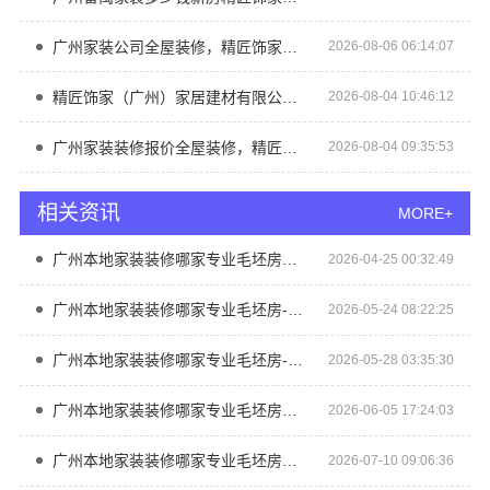
广州家装公司全屋装修，精匠饰家一站式
2026-08-06 06:14:07
精匠饰家（广州）家居建材有限公司优质毛坯房设计
2026-08-04 10:46:12
广州家装装修报价全屋装修，精匠饰家透明报价
2026-08-04 09:35:53
相关资讯
MORE+
广州本地家装装修哪家专业毛坯房？精匠饰家（广州）家居建材
2026-04-25 00:32:49
广州本地家装装修哪家专业毛坯房-精匠饰家
2026-05-24 08:22:25
广州本地家装装修哪家专业毛坯房-精匠饰家
2026-05-28 03:35:30
广州本地家装装修哪家专业毛坯房？精匠饰家一站式服务
2026-06-05 17:24:03
广州本地家装装修哪家专业毛坯房？精匠饰家推荐
2026-07-10 09:06:36