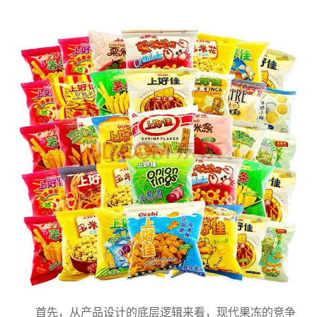
首先，从产品设计的底层逻辑来看，现代果冻的竞争