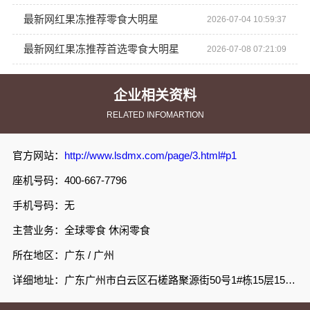
最新网红果冻推荐零食大明星
2026-07-04 10:59:37
最新网红果冻推荐首选零食大明星
2026-07-08 07:21:09
企业相关资料
RELATED INFOMARTION
官方网站：
http://www.lsdmx.com/page/3.html#p1
座机号码：400-667-7796
手机号码：无
主营业务：全球零食 休闲零食
所在地区：广东 / 广州
详细地址：广东广州市白云区石槎路聚源街50号1#栋15层1508室