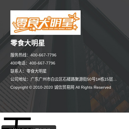
零食大明星
服务热线：400-667-7796
400电话：400-667-7796
联系人：零食大明星
公司地址：广东广州市白云区石槎路聚源街50号1#栋15层1508室
Copyright © 2010-2020 诚信贸易网 All Rights Reserved
10分钟前 王先生 正在咨询
3分钟前 廖先生 正在咨询