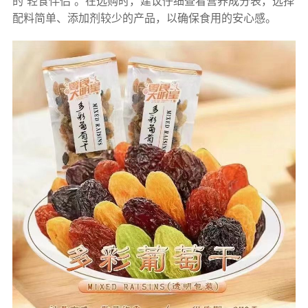
的“轻食伴侣”。在选购时，建议仔细查看营养成分表，选择
配料简单、添加剂较少的产品，以确保食用的安心感。