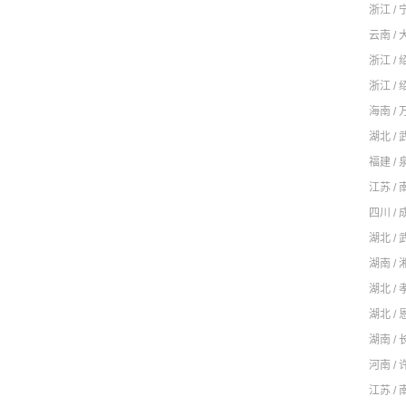
浙江 / 
云南 / 
浙江 / 
浙江 / 
海南 / 
湖北 / 
福建 / 
江苏 / 
四川 / 
湖北 / 
湖南 / 
湖北 / 
湖北 / 
湖南 / 
河南 / 
江苏 / 