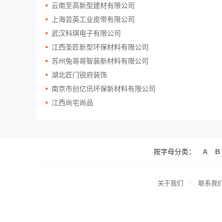
云南至高新型建材有限公司
上海芸英工业皮带有限公司
武汉科琪电子有限公司
江西圣匠新型环保材料有限公司
苏州兔哥哥智装新材料有限公司
湖北匠门锐府装饰
南京市创亿讯环保新材料有限公司
江西尚宅尚品
按字母分类：
A
B
关于我们
联系我