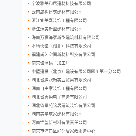
宁波雅美和居建材科技有限公司
云南晟构建筑建材有限公司
浙江宜美嘉装饰工程有限公司
浙江臻美新型建材有限公司
海南万赢饰家新型建筑材料有限公司
本地快装（湖北）科技有限公司
福建尚艺空间新材料科技有限公司
南京玻璃镜子加工厂
中蓝建投（北京）建设有限公司四川第一分公司
湖北省腾冠畅实业贸易有限公司
湖南自由家装饰工程有限公司
湖北省惠物电子商务有限公司
湖北省景苑铭居建筑装饰有限公司
湖南美学筑家建材有限公司
河南锦玺新材料有限责任公司
南京市浦口区好邻居家政服务中心