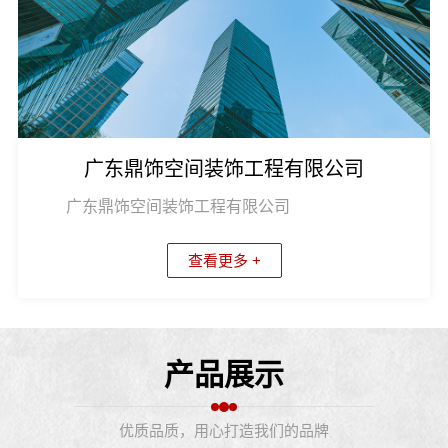
广东鼎饰空间装饰工程有限公司
广东鼎饰空间装饰工程有限公司
查看更多 +
产品展示
优质品质，用心打造我们的品牌