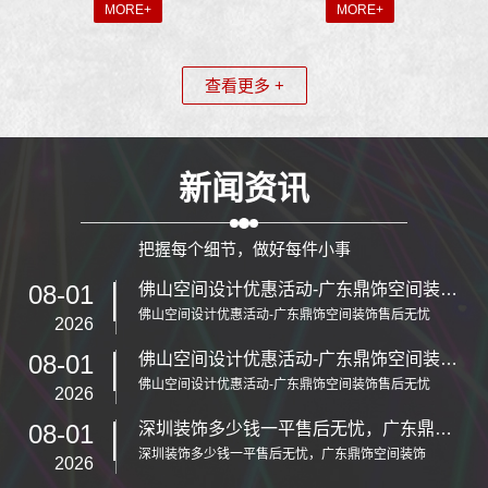
MORE+
MORE+
查看更多 +
新闻资讯
把握每个细节，做好每件小事
08-01
佛山空间设计优惠活动-广东鼎饰空间装饰售后无忧
佛山空间设计优惠活动-广东鼎饰空间装饰售后无忧
2026
08-01
佛山空间设计优惠活动-广东鼎饰空间装饰售后无忧
佛山空间设计优惠活动-广东鼎饰空间装饰售后无忧
2026
08-01
深圳装饰多少钱一平售后无忧，广东鼎饰空间装饰
深圳装饰多少钱一平售后无忧，广东鼎饰空间装饰
2026