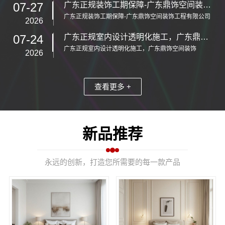
07-27
广东正规装饰工期保障-广东鼎饰空间装饰工程有限公司
广东正规装饰工期保障-广东鼎饰空间装饰工程有限公司
2026
07-24
广东正规室内设计透明化施工，广东鼎饰空间装饰
广东正规室内设计透明化施工，广东鼎饰空间装饰
2026
查看更多 +
新品推荐
永远的创新，打造您所需要的每一款产品