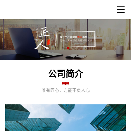
公司简介
唯有匠心，方能不负人心