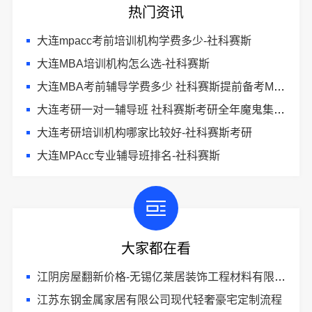
热门资讯
大连mpacc考前培训机构学费多少-社科赛斯
大连MBA培训机构怎么选-社科赛斯
大连MBA考前辅导学费多少 社科赛斯提前备考MBA目标名校
大连考研一对一辅导班 社科赛斯考研全年魔鬼集训营
大连考研培训机构哪家比较好-社科赛斯考研
大连MPAcc专业辅导班排名-社科赛斯
大家都在看
江阴房屋翻新价格-无锡亿莱居装饰工程材料有限公司为您精准报价
江苏东钢金属家居有限公司现代轻奢豪宅定制流程