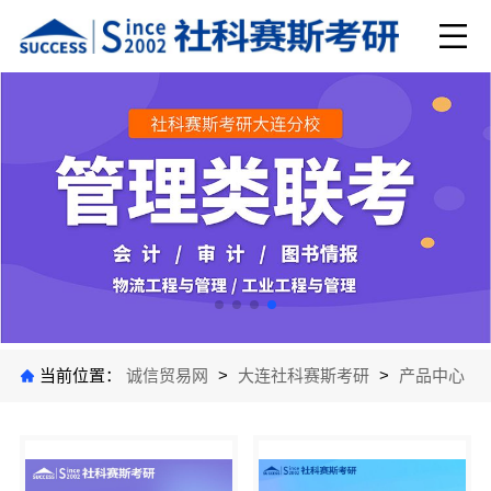
当前位置：
诚信贸易网
>
大连社科赛斯考研
>
产品中心