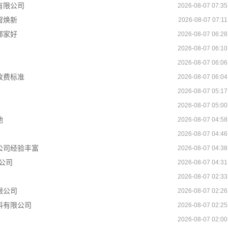
有限公司
2026-08-07 07:35
窗焕新
2026-08-07 07:11
哪家好
2026-08-07 06:28
2026-08-07 06:10
2026-08-07 06:06
收费标准
2026-08-07 06:04
2026-08-07 05:17
2026-08-07 05:00
地
2026-08-07 04:58
2026-08-07 04:46
公司经验丰富
2026-08-07 04:38
公司
2026-08-07 04:31
2026-08-07 02:33
限公司
2026-08-07 02:26
料有限公司
2026-08-07 02:25
2026-08-07 02:00